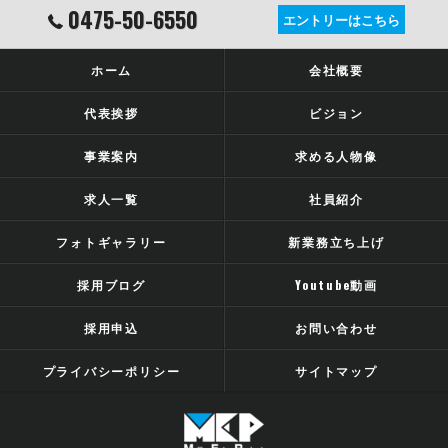
0475-50-6550
エントリーはこちら
ホーム
会社概要
代表挨拶
ビジョン
事業案内
求める人物像
求人一覧
社員紹介
フォトギャラリー
新業務立ち上げ
採用ブログ
Youtube動画
採用申込
お問い合わせ
プライバシーポリシー
サイトマップ