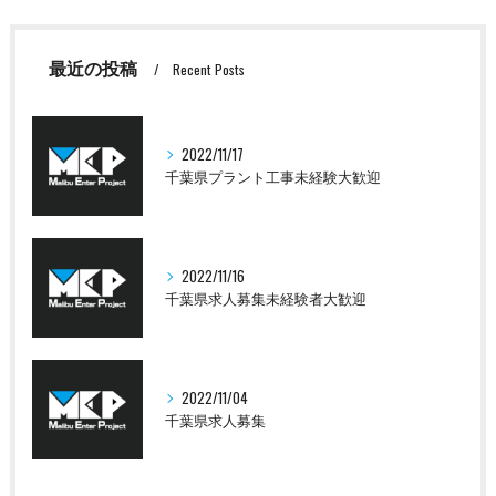
最近の投稿
Recent Posts
2022/11/17
千葉県プラント工事未経験大歓迎
2022/11/16
千葉県求人募集未経験者大歓迎
2022/11/04
千葉県求人募集