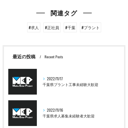
関連タグ
#求人
#正社員
#千葉
#プラント
最近の投稿
Recent Posts
2022/11/17
千葉県プラント工事未経験大歓迎
2022/11/16
千葉県求人募集未経験者大歓迎